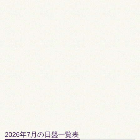
2026年7月の日盤一覧表