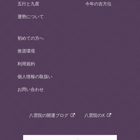
五行と九星
今年の吉方位
運勢について
初めての方へ
推奨環境
利用規約
個人情報の取扱い
お問い合わせ
八雲院の開運ブログ
八雲院のX