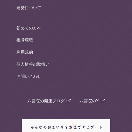
運勢について
初めての方へ
推奨環境
利用規約
個人情報の取扱い
お問い合わせ
八雲院の開運ブログ
八雲院のX