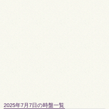
2025年7月7日の時盤一覧