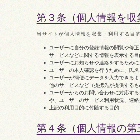
第３条（個人情報を収
当サイトが個人情報を収集・利用する目
ユーザーに自分の登録情報の閲覧や修正
サービスなどに関する情報を表示する目
ユーザーにお知らせや連絡をするために
ユーザーの本人確認を行うために、氏名
ユーザーが簡便にデータを入力できるよ
他のサービスなど（提携先が提供するも
ユーザーからのお問い合わせに対応する
や、ユーザーのサービス利用状況、連絡
上記の利用目的に付随する目的
第４条（個人情報の第