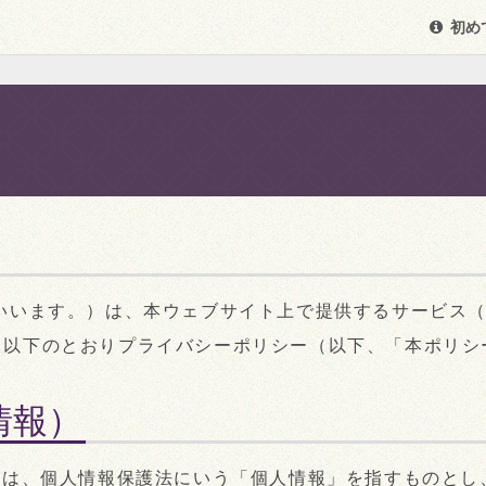
初め
いいます。）は、本ウェブサイト上で提供するサービス（
、以下のとおりプライバシーポリシー（以下、「本ポリシ
情報）
とは、個人情報保護法にいう「個人情報」を指すものとし