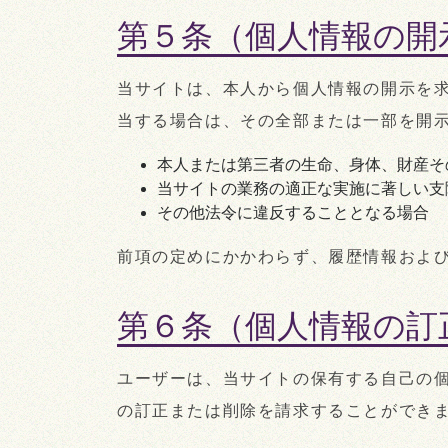
第５条（個人情報の開
当サイトは、本人から個人情報の開示を
当する場合は、その全部または一部を開
本人または第三者の生命、身体、財産そ
当サイトの業務の適正な実施に著しい支
その他法令に違反することとなる場合
前項の定めにかかわらず、履歴情報およ
第６条（個人情報の訂
ユーザーは、当サイトの保有する自己の
の訂正または削除を請求することができ