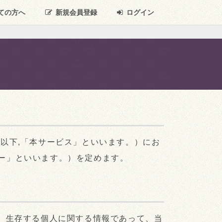
ての方へ
新規
会員登録
ログイン
以下,「本サービス」といいます。）にお
ー」といいます。）を定めます。
、生存する個人に関する情報であって、当