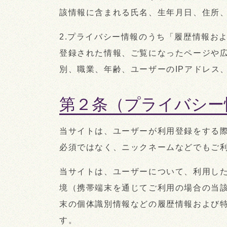
該情報に含まれる氏名、生年月日、住所
2.プライバシー情報のうち「履歴情報お
登録された情報、ご覧になったページや
別、職業、年齢、ユーザーのIPアドレス
第２条（プライバシー
当サイトは、ユーザーが利用登録をする
必須ではなく、ニックネームなどでもご
当サイトは、ユーザーについて、利用し
境（携帯端末を通じてご利用の場合の当該
末の個体識別情報などの履歴情報および
す。