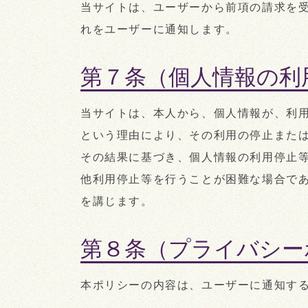
当サイトは、ユーザーから前項の請求を
れをユーザーに通知します。
第７条（個人情報の利
当サイトは、本人から、個人情報が、利
という理由により、その利用の停止また
その結果に基づき、個人情報の利用停止
他利用停止等を行うことが困難な場合で
を講じます。
第８条（プライバシー
本ポリシーの内容は、ユーザーに通知す