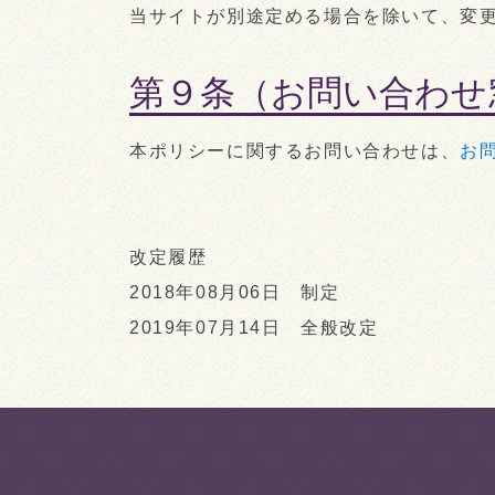
当サイトが別途定める場合を除いて、変
第９条（お問い合わせ
本ポリシーに関するお問い合わせは、
お
改定履歴
2018年08月06日 制定
2019年07月14日 全般改定