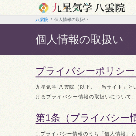
八雲院
個人情報の取扱い
個人情報の取扱い
プライバシーポリシー
九星気学 八雲院（以下、「当サイト」と
けるプライバシー情報の取扱いについて
第1条（プライバシー
1.プライバシー情報のうち「個人情報」