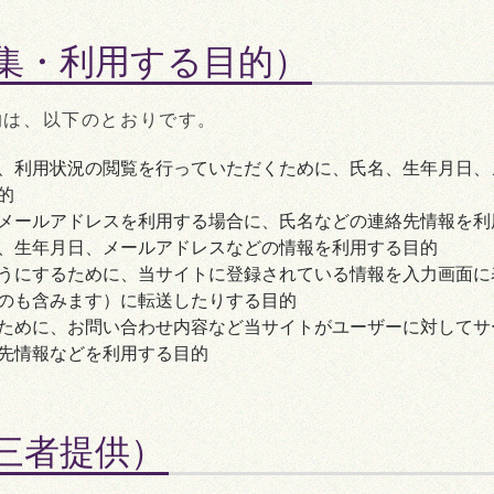
集・利用する目的）
的は、以下のとおりです。
、利用状況の閲覧を行っていただくために、氏名、生年月日、
的
メールアドレスを利用する場合に、氏名などの連絡先情報を利
、生年月日、メールアドレスなどの情報を利用する目的
うにするために、当サイトに登録されている情報を入力画面に
のも含みます）に転送したりする目的
ために、お問い合わせ内容など当サイトがユーザーに対してサ
先情報などを利用する目的
三者提供）