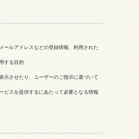
メールアドレスなどの登録情報、利用された
用する目的
表示させたり、ユーザーのご指示に基づいて
ービスを提供するにあたって必要となる情報