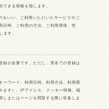
別できる情報を指します。
のをいい、ご利用いただいたサービスやご
用日時、ご利用の方法、ご利用環境、性
します。
登録が必要です。ただし、実名での登録は
キーワード、利用日時、利用方法、利用環
みます）、IPアドレス、クッキー情報、端
用しまたはページを閲覧する際に収集しま