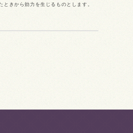
たときから効力を生じるものとします。