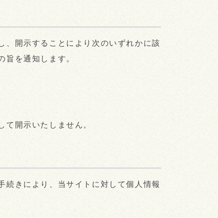
し、開示することにより次のいずれかに該
の旨を通知します。
して開示いたしません。
手続きにより、当サイトに対して個人情報