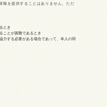
情報を提供することはありません。ただ
るとき
ることが困難であるとき
協力する必要がある場合であって、本人の同