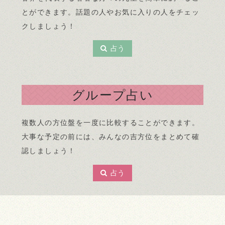
とができます。話題の人やお気に入りの人をチェッ
クしましょう！
占う
グループ占い
複数人の方位盤を一度に比較することができます。
大事な予定の前には、みんなの吉方位をまとめて確
認しましょう！
占う