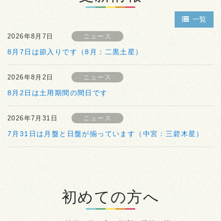
一覧
2026年8月7日
ニュース
8月7日は節入りです
（8月：二黒土星）
2026年8月2日
ニュース
8月2日は土用期間の間日です
2026年7月31日
ニュース
7月31日は月盤と日盤が揃っています
（中宮：三碧木星）
初めての方へ