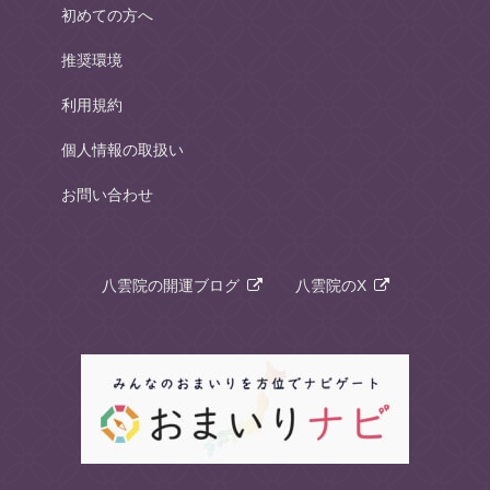
初めての方へ
推奨環境
利用規約
個人情報の取扱い
お問い合わせ
八雲院の開運ブログ
八雲院のX