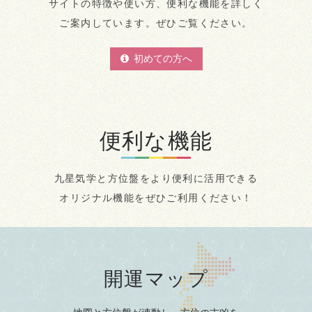
サイトの特徴や使い方、便利な機能を詳しく
ご案内しています。ぜひご覧ください。
初めての方へ
便利な機能
九星気学と方位盤をより便利に活用できる
オリジナル機能をぜひご利用ください！
開運マップ