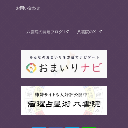
お問い合わせ
八雲院の開運ブログ
八雲院のX