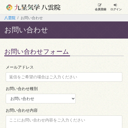
会員登録
ログイン
八雲院
お問い合わせ
お問い合わせ
お問い合わせフォーム
メールアドレス
お問い合わせ種別
お問い合わせ内容