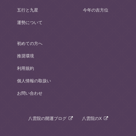
五行と九星
今年の吉方位
運勢について
初めての方へ
推奨環境
利用規約
個人情報の取扱い
お問い合わせ
八雲院の開運ブログ
八雲院のX