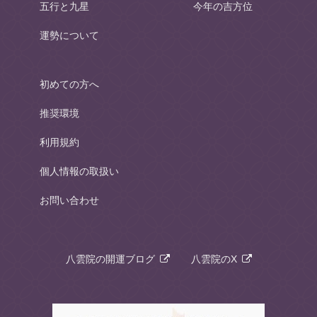
五行と九星
今年の吉方位
運勢について
初めての方へ
推奨環境
利用規約
個人情報の取扱い
お問い合わせ
八雲院の開運ブログ
八雲院のX