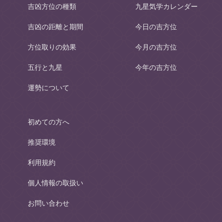
吉凶方位の種類
九星気学カレンダー
吉凶の距離と期間
今日の吉方位
方位取りの効果
今月の吉方位
五行と九星
今年の吉方位
運勢について
初めての方へ
推奨環境
利用規約
個人情報の取扱い
お問い合わせ