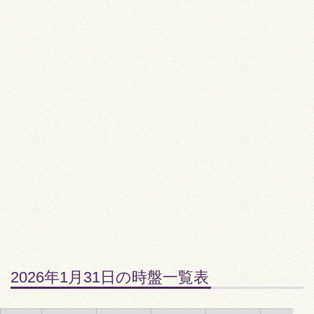
2026年1月31日の時盤一覧表