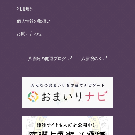
利用規約
個人情報の取扱い
お問い合わせ
八雲院の開運ブログ
八雲院のX