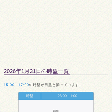
2026年1月31日の時盤一覧
15:00～17:00
の時盤が日盤と揃っています。
時盤
23:00～1:00
時破