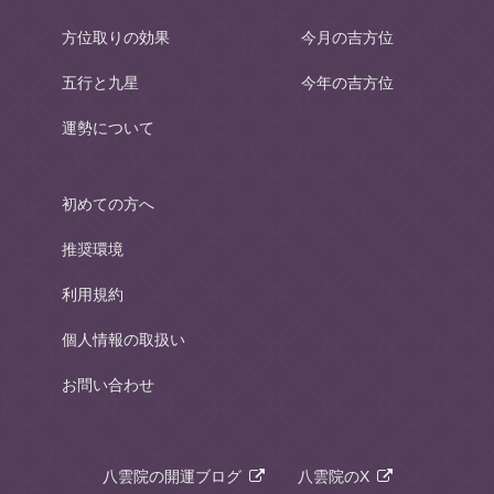
方位取りの効果
今月の吉方位
五行と九星
今年の吉方位
運勢について
初めての方へ
推奨環境
利用規約
個人情報の取扱い
お問い合わせ
八雲院の開運ブログ
八雲院のX