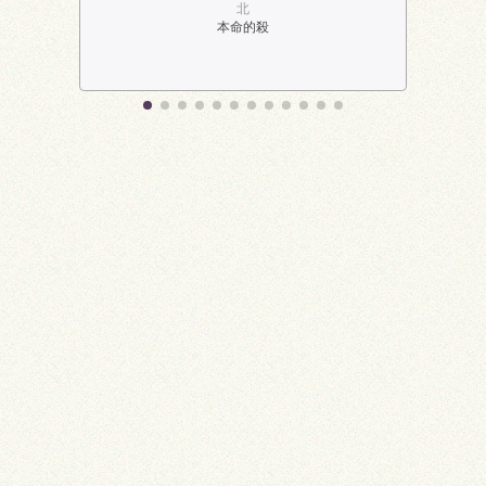
北
本命的殺