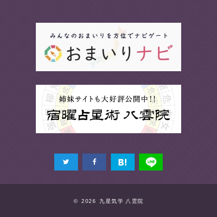
© 2026 九星気学 八雲院