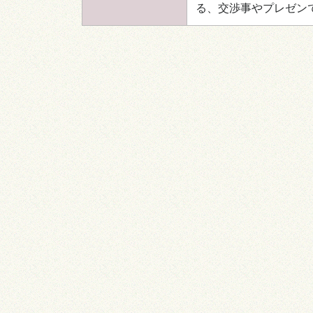
る、交渉事やプレゼン