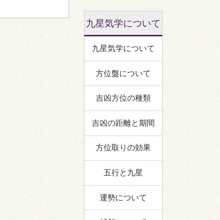
九星気学について
九星気学について
方位盤について
吉凶方位の種類
吉凶の距離と期間
方位取りの効果
五行と九星
運勢について