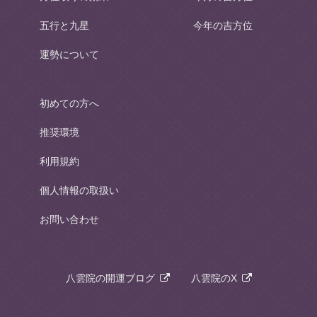
五行と九星
今年の吉方位
運勢について
初めての方へ
推奨環境
利用規約
個人情報の取扱い
お問い合わせ
八雲院の開運ブログ
八雲院のX