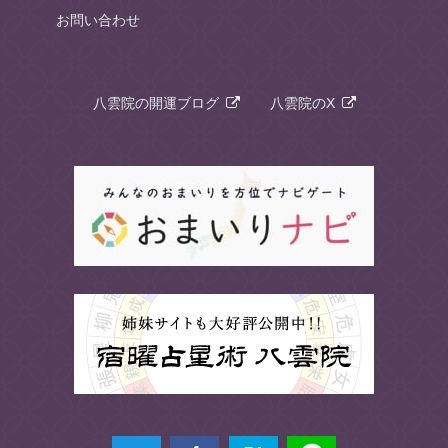
お問い合わせ
八雲院の開運ブログ
八雲院のX