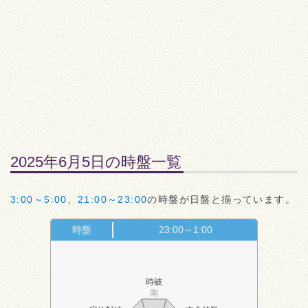
2025年6月5日の時盤一覧
3:00～5:00
、
21:00～23:00
の時盤が日盤と揃っています。
時盤
23:00～1:00
時破
南