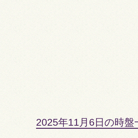
2025年11月6日の時