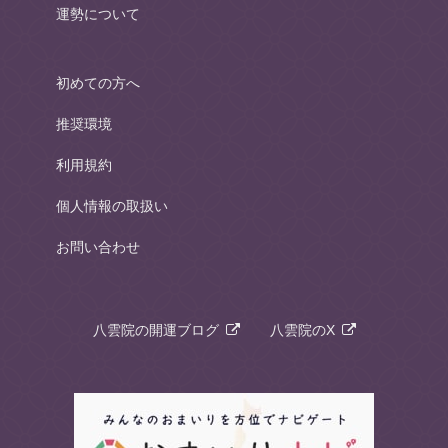
運勢について
初めての方へ
推奨環境
利用規約
個人情報の取扱い
お問い合わせ
八雲院の開運ブログ
八雲院のX