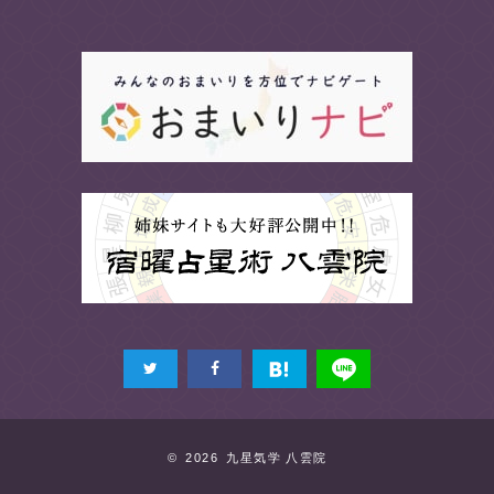
© 2026 九星気学 八雲院