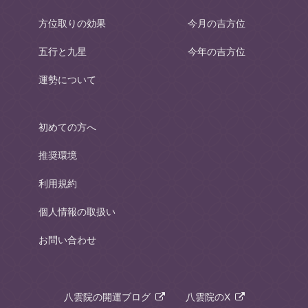
方位取りの効果
今月の吉方位
五行と九星
今年の吉方位
運勢について
初めての方へ
推奨環境
利用規約
個人情報の取扱い
お問い合わせ
八雲院の開運ブログ
八雲院のX