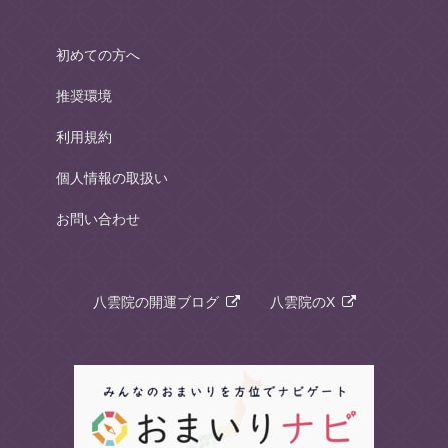
初めての方へ
推奨環境
利用規約
個人情報の取扱い
お問い合わせ
八雲院の開運ブログ
八雲院のX