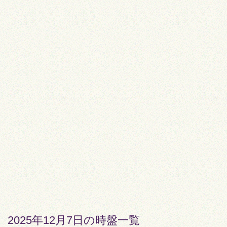
2025年12月7日の時盤一覧