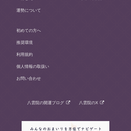
運勢について
初めての方へ
推奨環境
利用規約
個人情報の取扱い
お問い合わせ
八雲院の開運ブログ
八雲院のX