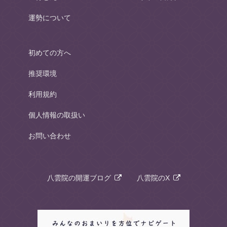
運勢について
初めての方へ
推奨環境
利用規約
個人情報の取扱い
お問い合わせ
八雲院の開運ブログ
八雲院のX