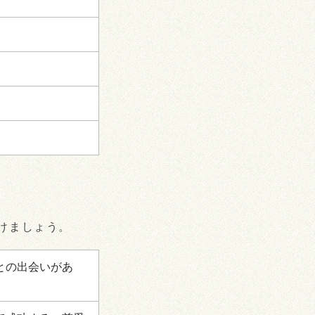
けましょう。
との出会いがあ