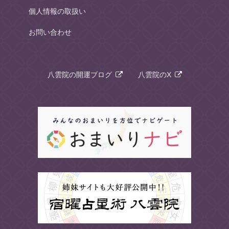
個人情報の取扱い
お問い合わせ
八雲院の開運ブログ
八雲院のX