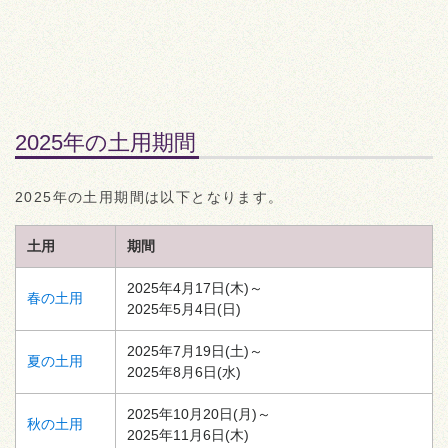
2025年の土用期間
2025年の土用期間は以下となります。
土用
期間
2025年4月17日(木)～
春の土用
2025年5月4日(日)
2025年7月19日(土)～
夏の土用
2025年8月6日(水)
2025年10月20日(月)～
秋の土用
2025年11月6日(木)