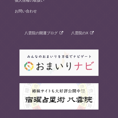
個人情報の取扱い
お問い合わせ
八雲院の開運ブログ
八雲院のX