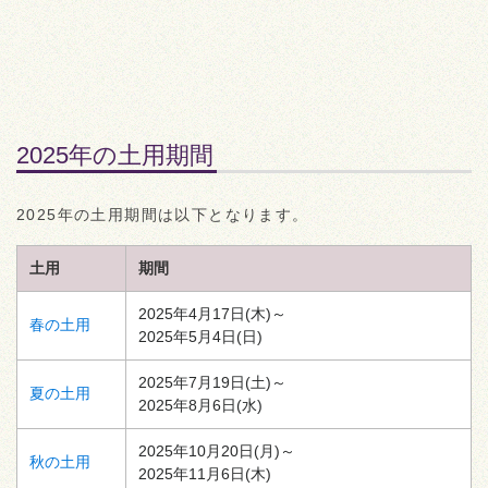
2025年の土用期間
2025年の土用期間は以下となります。
土用
期間
2025年4月17日(木)～
春の土用
2025年5月4日(日)
2025年7月19日(土)～
夏の土用
2025年8月6日(水)
2025年10月20日(月)～
秋の土用
2025年11月6日(木)