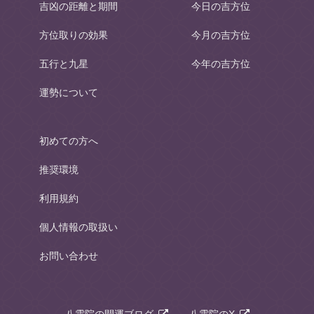
吉凶の距離と期間
今日の吉方位
方位取りの効果
今月の吉方位
五行と九星
今年の吉方位
運勢について
初めての方へ
推奨環境
利用規約
個人情報の取扱い
お問い合わせ
八雲院の開運ブログ
八雲院のX