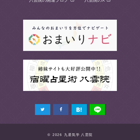
© 2026 九星気学 八雲院