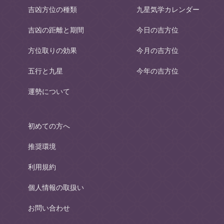
吉凶方位の種類
九星気学カレンダー
吉凶の距離と期間
今日の吉方位
方位取りの効果
今月の吉方位
五行と九星
今年の吉方位
運勢について
初めての方へ
推奨環境
利用規約
個人情報の取扱い
お問い合わせ