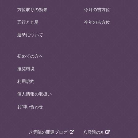
方位取りの効果
今月の吉方位
五行と九星
今年の吉方位
運勢について
初めての方へ
推奨環境
利用規約
個人情報の取扱い
お問い合わせ
八雲院の開運ブログ
八雲院のX