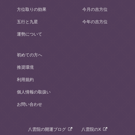
方位取りの効果
今月の吉方位
五行と九星
今年の吉方位
運勢について
初めての方へ
推奨環境
利用規約
個人情報の取扱い
お問い合わせ
八雲院の開運ブログ
八雲院のX