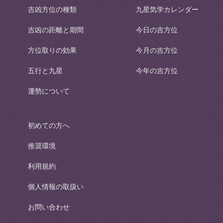
吉凶方位の種類
九星気学カレンダー
吉凶の距離と期間
今日の吉方位
方位取りの効果
今月の吉方位
五行と九星
今年の吉方位
運勢について
初めての方へ
推奨環境
利用規約
個人情報の取扱い
お問い合わせ