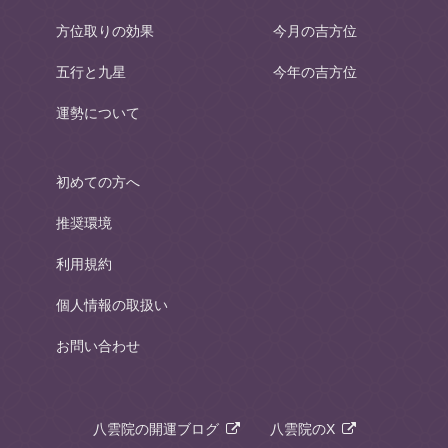
方位取りの効果
今月の吉方位
五行と九星
今年の吉方位
運勢について
初めての方へ
推奨環境
利用規約
個人情報の取扱い
お問い合わせ
八雲院の開運ブログ
八雲院のX