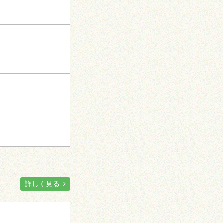
詳しく見る