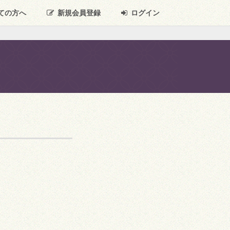
ての方へ
新規
会員登録
ログイン