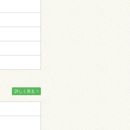
詳しく見る