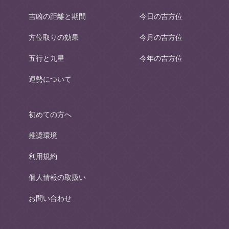
吉凶の距離と期間
今日の吉方位
方位取りの効果
今月の吉方位
五行と九星
今年の吉方位
運勢について
初めての方へ
推奨環境
利用規約
個人情報の取扱い
お問い合わせ