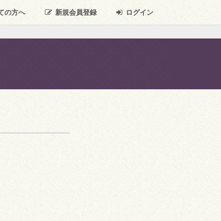
ての方へ
新規
会員登録
ログイン