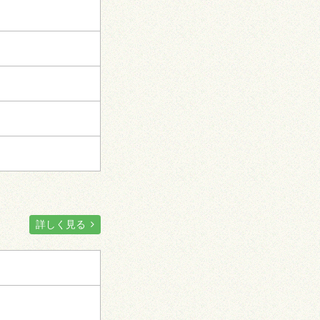
詳しく見る