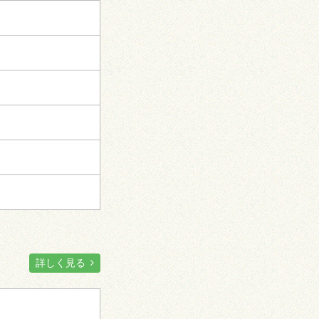
詳しく見る