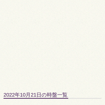
2022年10月21日の時盤一覧