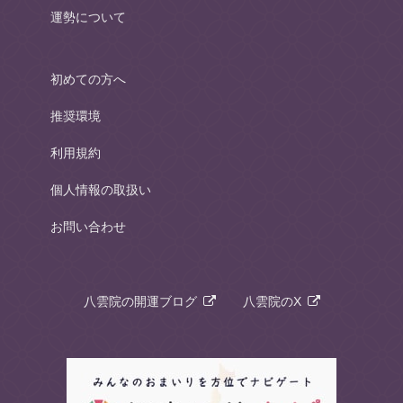
運勢について
初めての方へ
推奨環境
利用規約
個人情報の取扱い
お問い合わせ
八雲院の開運ブログ
八雲院のX