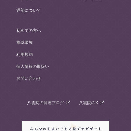
運勢について
初めての方へ
推奨環境
利用規約
個人情報の取扱い
お問い合わせ
八雲院の開運ブログ
八雲院のX