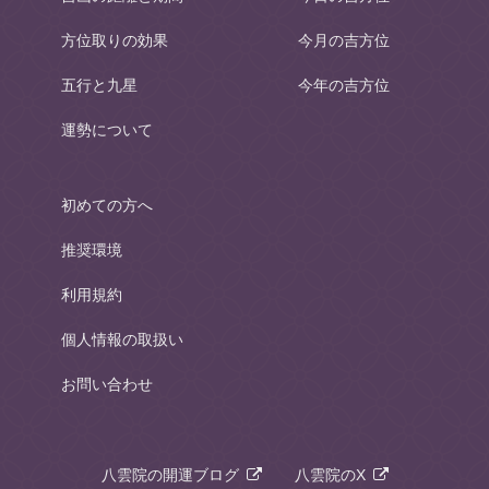
方位取りの効果
今月の吉方位
五行と九星
今年の吉方位
運勢について
初めての方へ
推奨環境
利用規約
個人情報の取扱い
お問い合わせ
八雲院の開運ブログ
八雲院のX