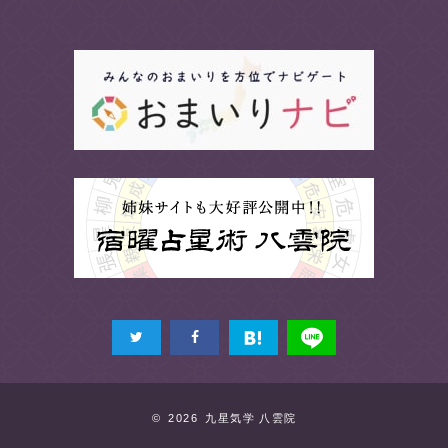
© 2026 九星気学 八雲院