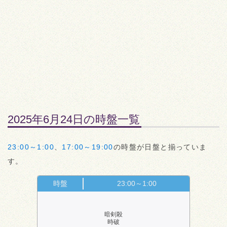
2025年6月24日の時盤一覧
23:00～1:00
、
17:00～19:00
の時盤が日盤と揃っていま
す。
時盤
23:00～1:00
暗剣殺
時破