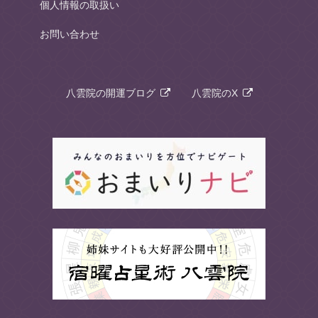
個人情報の取扱い
お問い合わせ
八雲院の開運ブログ
八雲院のX