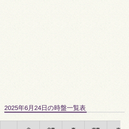
2025年6月24日の時盤一覧表