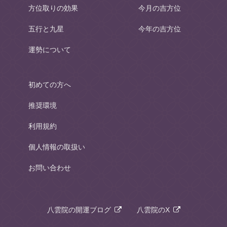
方位取りの効果
今月の吉方位
五行と九星
今年の吉方位
運勢について
初めての方へ
推奨環境
利用規約
個人情報の取扱い
お問い合わせ
八雲院の開運ブログ
八雲院のX