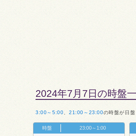
2024年7月7日の時盤
3:00～5:00
、
21:00～23:00
の時盤が日盤
時盤
23:00～1:00