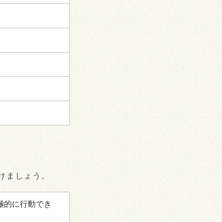
けましょう。
極的に行動でき