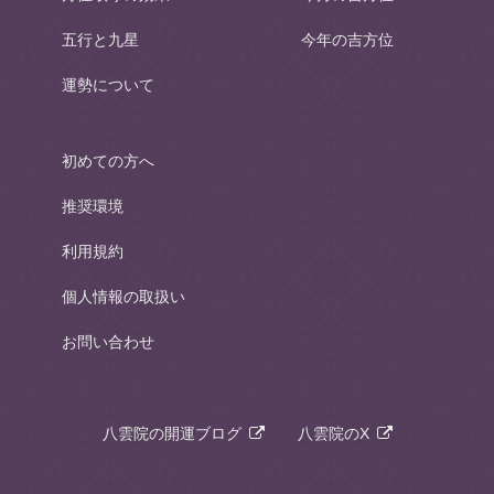
五行と九星
今年の吉方位
運勢について
初めての方へ
推奨環境
利用規約
個人情報の取扱い
お問い合わせ
八雲院の開運ブログ
八雲院のX