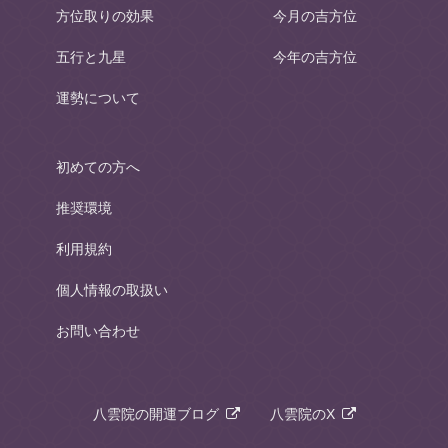
方位取りの効果
今月の吉方位
五行と九星
今年の吉方位
運勢について
初めての方へ
推奨環境
利用規約
個人情報の取扱い
お問い合わせ
八雲院の開運ブログ
八雲院のX