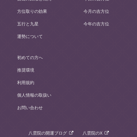
方位取りの効果
今月の吉方位
五行と九星
今年の吉方位
運勢について
初めての方へ
推奨環境
利用規約
個人情報の取扱い
お問い合わせ
八雲院の開運ブログ
八雲院のX