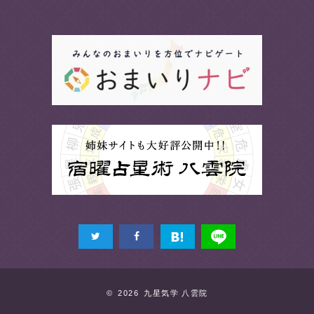
© 2026 九星気学 八雲院