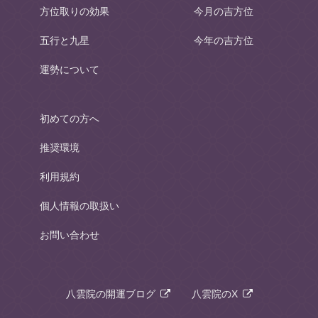
方位取りの効果
今月の吉方位
五行と九星
今年の吉方位
運勢について
初めての方へ
推奨環境
利用規約
個人情報の取扱い
お問い合わせ
八雲院の開運ブログ
八雲院のX