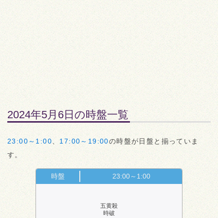
2024年5月6日の時盤一覧
23:00～1:00
、
17:00～19:00
の時盤が日盤と揃っていま
す。
時盤
23:00～1:00
五黄殺
時破