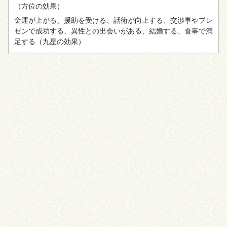
（方位の効果）
金運が上がる、援助を受ける、話術が向上する、交渉事やプレ
ゼンで成功する、異性との出会いがある、結婚する、食事で満
足する
（九星の効果）