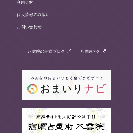
利用規約
個人情報の取扱い
お問い合わせ
八雲院の開運ブログ
八雲院のX