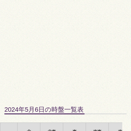
2024年5月6日の時盤一覧表