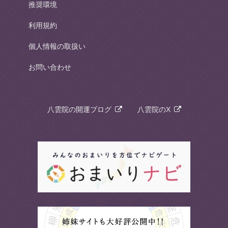
推奨環境
利用規約
個人情報の取扱い
お問い合わせ
八雲院の開運ブログ
八雲院のX