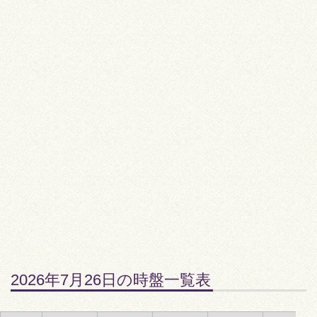
2026年7月26日の時盤一覧表