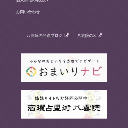
お問い合わせ
八雲院の開運ブログ
八雲院のX