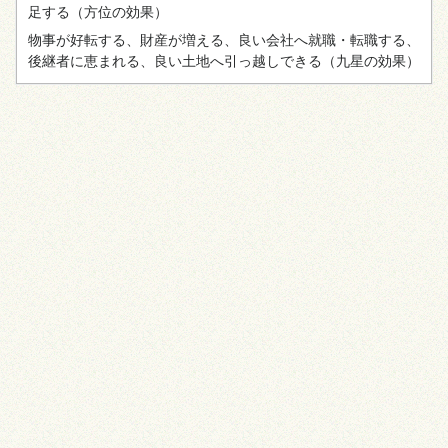
足する
（方位の効果）
物事が好転する、財産が増える、良い会社へ就職・転職する、
後継者に恵まれる、良い土地へ引っ越しできる
（九星の効果）