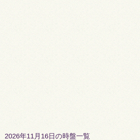
2026年11月16日の時盤一覧