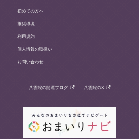
初めての方へ
推奨環境
利用規約
個人情報の取扱い
お問い合わせ
八雲院の開運ブログ
八雲院のX