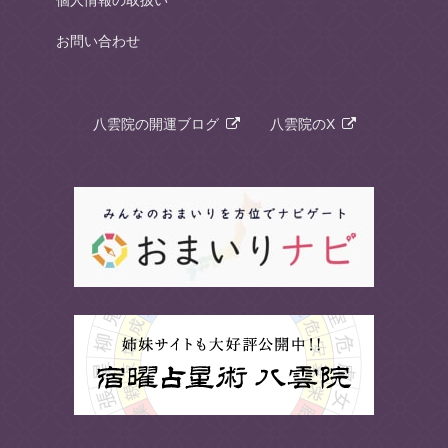
お問い合わせ
八雲院の開運ブログ
八雲院のX