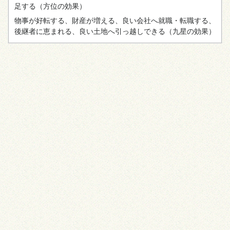
足する
（方位の効果）
物事が好転する、財産が増える、良い会社へ就職・転職する、
後継者に恵まれる、良い土地へ引っ越しできる
（九星の効果）