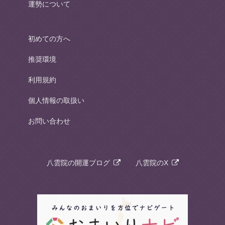
運勢について
初めての方へ
推奨環境
利用規約
個人情報の取扱い
お問い合わせ
八雲院の開運ブログ
八雲院のX