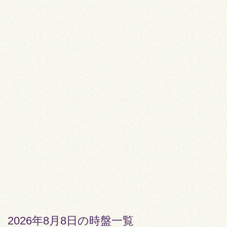
2026年8月8日の時盤一覧