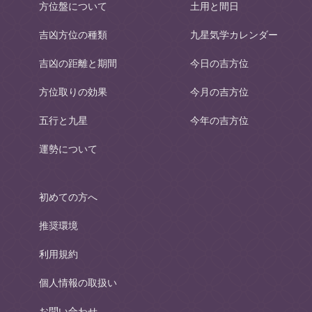
方位盤について
土用と間日
吉凶方位の種類
九星気学カレンダー
吉凶の距離と期間
今日の吉方位
方位取りの効果
今月の吉方位
五行と九星
今年の吉方位
運勢について
初めての方へ
推奨環境
利用規約
個人情報の取扱い
お問い合わせ