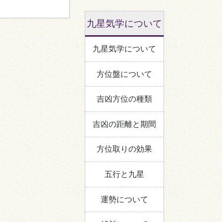
九星気学について
九星気学について
方位盤について
吉凶方位の種類
吉凶の距離と期間
方位取りの効果
五行と九星
運勢について