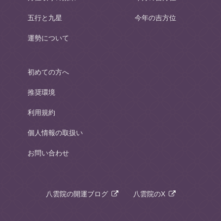
五行と九星
今年の吉方位
運勢について
初めての方へ
推奨環境
利用規約
個人情報の取扱い
お問い合わせ
八雲院の開運ブログ
八雲院のX